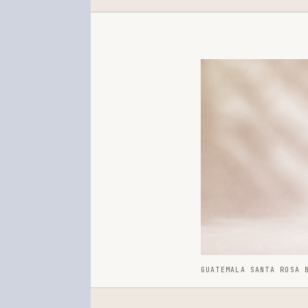
GUATEMALA SANTA ROSA 