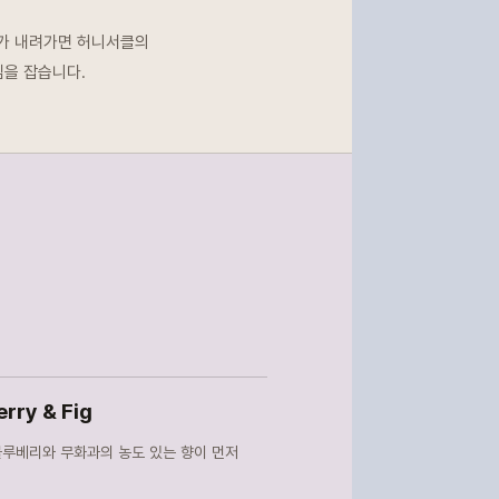
도가 내려가면 허니서클의
심을 잡습니다.
erry & Fig
블루베리와 무화과의 농도 있는 향이 먼저