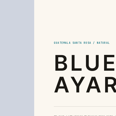
GUATEMALA SANTA ROSA / NATURAL
BLU
AYA