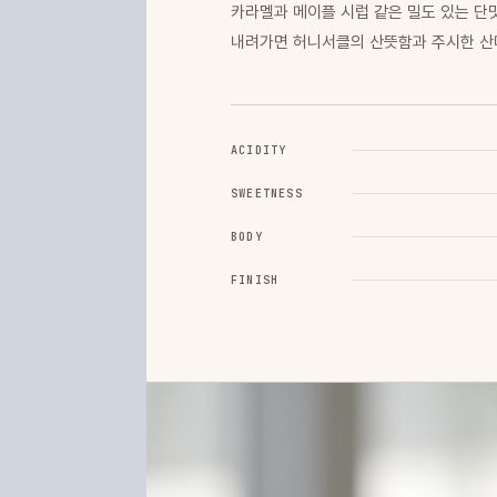
카라멜과 메이플 시럽 같은 밀도 있는 단
내려가면 허니서클의 산뜻함과 주시한 산
ACIDITY
SWEETNESS
BODY
FINISH