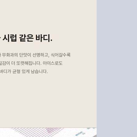
 시럽 같은 바디.
 무화과의 단맛이 선명하고, 식어갈수록
질감이 더 또렷해집니다. 아이스로도
바디가 균형 있게 남습니다.