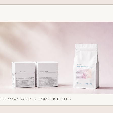
BLUE AYARZA NATURAL / PACKAGE REFERENCE.