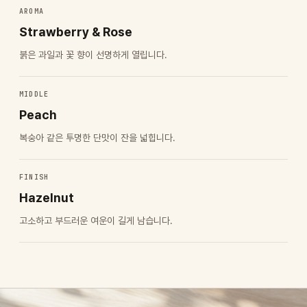
AROMA
Strawberry & Rose
붉은 과일과 꽃 향이 선명하게 열립니다.
MIDDLE
Peach
복숭아 같은 투명한 단맛이 잔을 넓힙니다.
FINISH
Hazelnut
고소하고 부드러운 여운이 길게 남습니다.