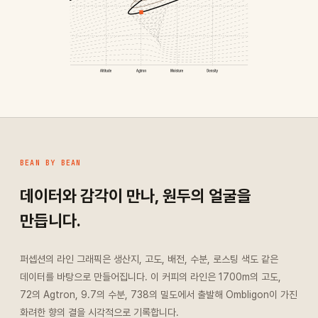
BEAN BY BEAN
데이터와 감각이 만나, 원두의 얼굴을
만듭니다.
퍼셉션의 라인 그래픽은 생산지, 고도, 배전, 수분, 로스팅 색도 같은
데이터를 바탕으로 만들어집니다. 이 커피의 라인은 1700m의 고도,
72의 Agtron, 9.7의 수분, 738의 밀도에서 출발해 Ombligon이 가진
화려한 향의 결을 시각적으로 기록합니다.