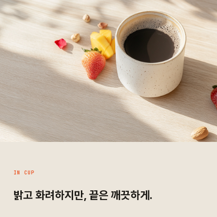
IN CUP
밝고 화려하지만, 끝은 깨끗하게.