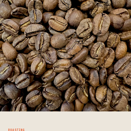
ROASTING