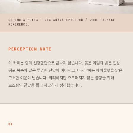
COLOMBIA HUILA FINCA ANAYA OMBLIGON / 200G PACKAGE
REFERENCE.
PERCEPTION NOTE
이 커피는 향의 선명함만으로 끝나지 않습니다. 붉은 과일의 밝은 인상
뒤로 복숭아 같은 투명한 단맛이 이어지고, 마지막에는 헤이즐넛을 닮은
고소한 여운이 남습니다. 화려하지만 흐트러지지 않는 균형을 위해
로스팅의 끝맛을 짧고 깨끗하게 정리했습니다.
01