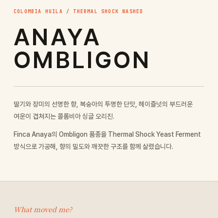
COLOMBIA HUILA / THERMAL SHOCK WASHED
ANAYA
OMBLIGON
딸기와 장미의 선명한 향, 복숭아의 투명한 단맛, 헤이즐넛의 부드러운
여운이 겹쳐지는 콜롬비아 싱글 오리진.
Finca Anaya의 Ombligon 품종을 Thermal Shock Yeast Ferment
방식으로 가공해, 향의 밀도와 깨끗한 구조를 함께 살렸습니다.
What moved me?