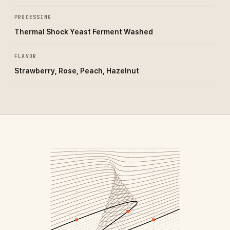
PROCESSING
Thermal Shock Yeast Ferment Washed
FLAVOR
Strawberry, Rose, Peach, Hazelnut